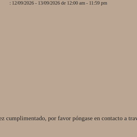
: 12/09/2026 - 13/09/2026 de 12:00 am - 11:59 pm
ez cumplimentado, por favor póngase en contacto a tra