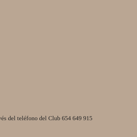
vés del teléfono del Club 654 649 915