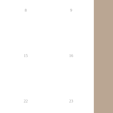
8
9
15
16
22
23