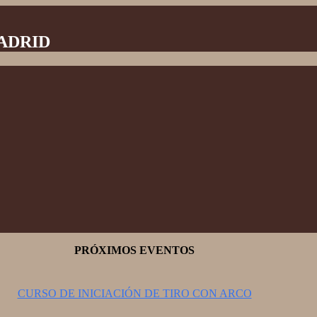
MADRID
PRÓXIMOS EVENTOS
CURSO DE INICIACIÓN DE TIRO CON ARCO