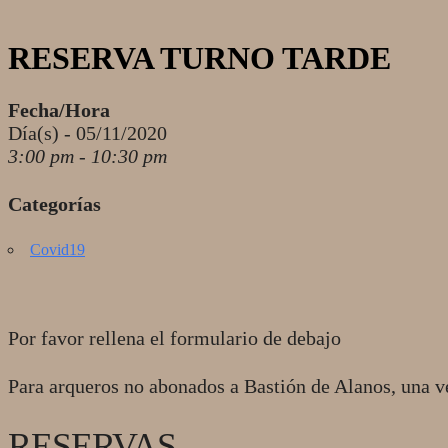
RESERVA TURNO TARDE
Fecha/Hora
Día(s) - 05/11/2020
3:00 pm - 10:30 pm
Categorías
Covid19
Por favor rellena el formulario de debajo
Para arqueros no abonados a Bastión de Alanos, una v
RESERVAS