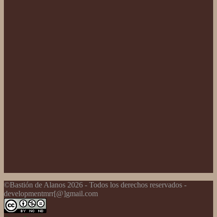
©Bastión de Alanos 2026 - Todos los derechos reservados -
developmentmrr[@]gmail.com