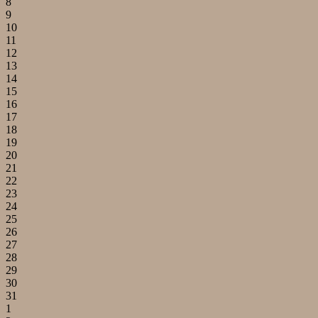
8
9
10
11
12
13
14
15
16
17
18
19
20
21
22
23
24
25
26
27
28
29
30
31
1