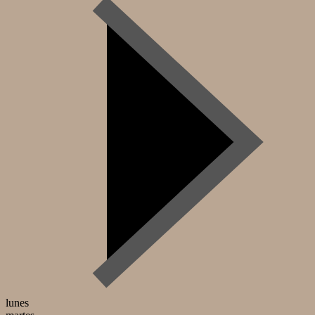
lunes