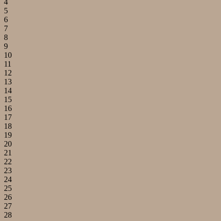
4
5
6
7
8
9
10
11
12
13
14
15
16
17
18
19
20
21
22
23
24
25
26
27
28