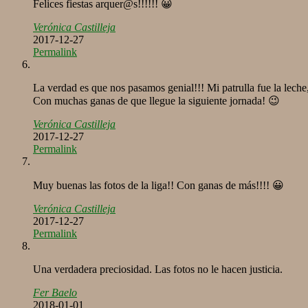
Felices fiestas arquer@s!!!!!! 😀
Verónica Castilleja
2017-12-27
Permalink
La verdad es que nos pasamos genial!!! Mi patrulla fue la leche, 
Con muchas ganas de que llegue la siguiente jornada! 😉
Verónica Castilleja
2017-12-27
Permalink
Muy buenas las fotos de la liga!! Con ganas de más!!!! 😀
Verónica Castilleja
2017-12-27
Permalink
Una verdadera preciosidad. Las fotos no le hacen justicia.
Fer Baelo
2018-01-01