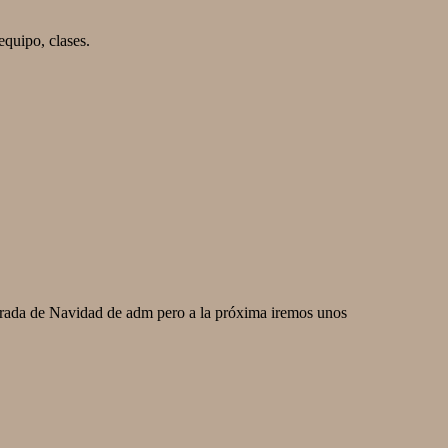
equipo, clases.
 tirada de Navidad de adm pero a la próxima iremos unos