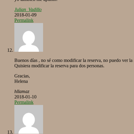
Julian_Vadillo
2018-01-09
Permalink
Buenos días , no sé como modificar la reserva, no puedo ver la s
Quisiera modificar la reserva para dos personas.
Gracias,
Helena
hllamaz
2018-01-10
Permalink