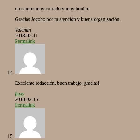
un campo muy currado y muy bonito.
Gracias Jocobo por tu atención y buena organización.
Valentin
2018-02-11
Permalink
Excelente redacción, buen trabajo, gracias!
fiuxy
2018-02-15
Permalink