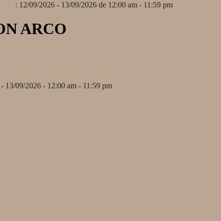
: 12/09/2026 - 13/09/2026 de 12:00 am - 11:59 pm
CON ARCO
- 13/09/2026 - 12:00 am - 11:59 pm