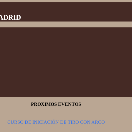
MADRID
PRÓXIMOS EVENTOS
CURSO DE INICIACIÓN DE TIRO CON ARCO