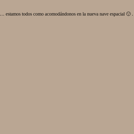
a … estamos todos como acomodándonos en la nueva nave espacial 🙂 . 