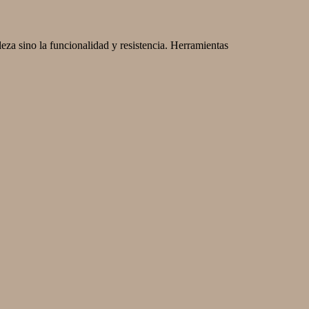
eza sino la funcionalidad y resistencia. Herramientas