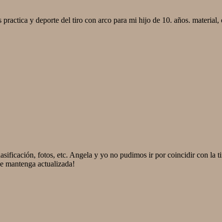
practica y deporte del tiro con arco para mi hijo de 10. años. material, 
asificación, fotos, etc. Angela y yo no pudimos ir por coincidir con la
se mantenga actualizada!