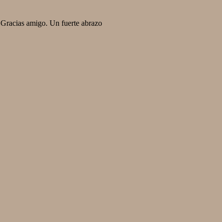
Gracias amigo. Un fuerte abrazo