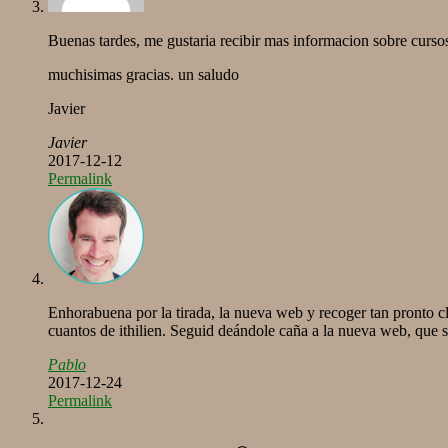
Buenas tardes, me gustaria recibir mas informacion sobre cursos 
muchisimas gracias. un saludo
Javier
Javier
2017-12-12
Permalink
Enhorabuena por la tirada, la nueva web y recoger tan pronto cl
cuantos de ithilien. Seguid deándole caña a la nueva web, que 
Pablo
2017-12-24
Permalink