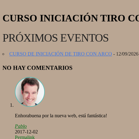
CURSO INICIACIÓN TIRO 
PRÓXIMOS EVENTOS
CURSO DE INICIACIÓN DE TIRO CON ARCO
- 12/09/2026 
NO HAY COMENTARIOS
Enhorabuena por la nueva web, está fantástica!
Pablo
2017-12-02
Permalink