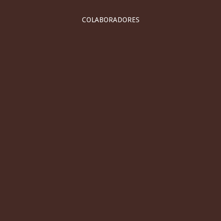
COLABORADORES