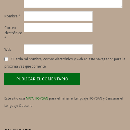
Nombre
*
Correo
electrónico
*
Web
Guarda mi nombre, correo electrónico y web en este navegador para la
próxima vez que comente.
Este sitio usa
MATA-HOYGAN
para eliminar el Lenguaje HOYGAN y Censurar el
Lenguaje Obsceno.