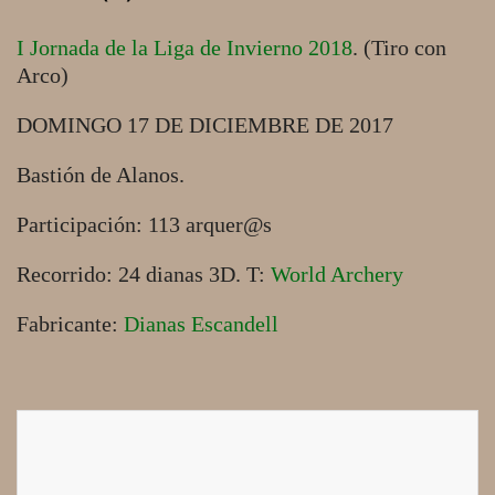
I Jornada de la Liga de Invierno 2018
. (Tiro con
Arco)
DOMINGO 17 DE DICIEMBRE DE 2017
Bastión de Alanos.
Participación: 113 arquer@s
Recorrido: 24 dianas 3D. T:
World Archery
Fabricante:
Dianas Escandell