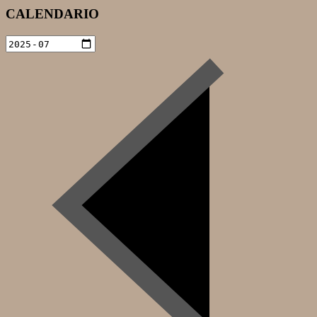
CALENDARIO