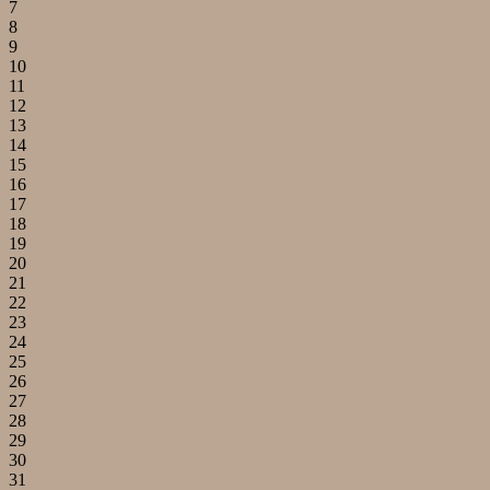
7
8
9
10
11
12
13
14
15
16
17
18
19
20
21
22
23
24
25
26
27
28
29
30
31