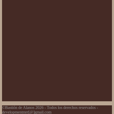
©Bastión de Alanos 2026 - Todos los derechos reservados -
developmentmrr[@]gmail.com