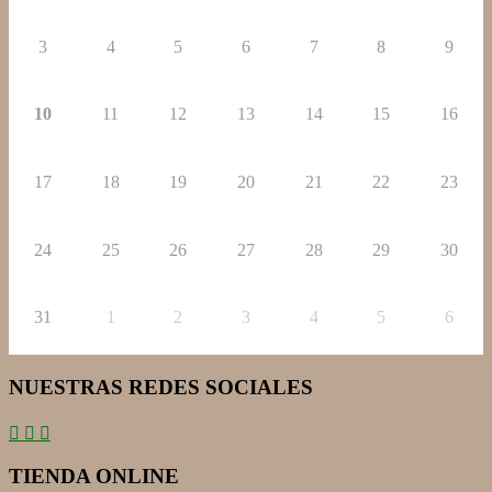
3
4
5
6
7
8
9
10
11
12
13
14
15
16
17
18
19
20
21
22
23
24
25
26
27
28
29
30
31
1
2
3
4
5
6
NUESTRAS REDES SOCIALES
TIENDA ONLINE