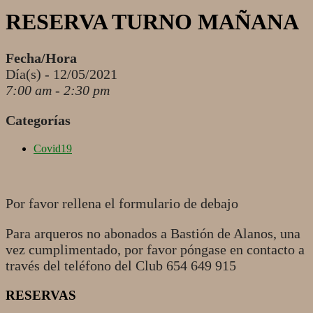
RESERVA TURNO MAÑANA
Fecha/Hora
Día(s) - 12/05/2021
7:00 am - 2:30 pm
Categorías
Covid19
Por favor rellena el formulario de debajo
Para arqueros no abonados a Bastión de Alanos, una
vez cumplimentado, por favor póngase en contacto a
través del teléfono del Club 654 649 915
RESERVAS