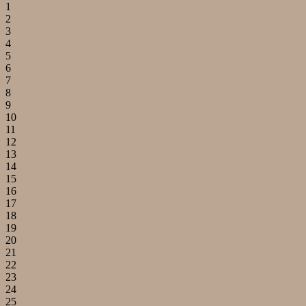
1
2
3
4
5
6
7
8
9
10
11
12
13
14
15
16
17
18
19
20
21
22
23
24
25