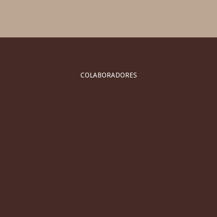
COLABORADORES