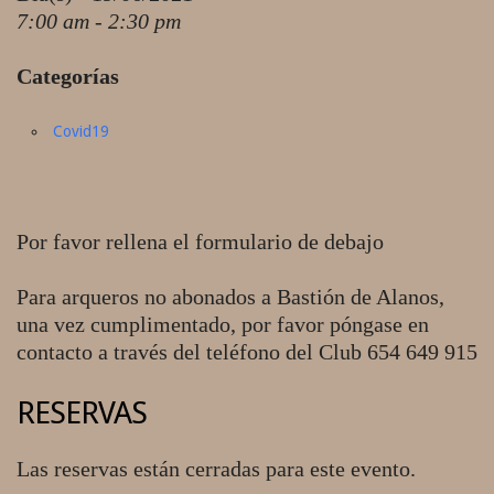
7:00 am - 2:30 pm
Categorías
Covid19
Por favor rellena el formulario de debajo
Para arqueros no abonados a Bastión de Alanos,
una vez cumplimentado, por favor póngase en
contacto a través del teléfono del Club 654 649 915
RESERVAS
Las reservas están cerradas para este evento.