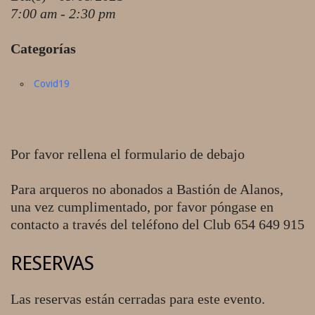
7:00 am - 2:30 pm
Categorías
Covid19
Por favor rellena el formulario de debajo
Para arqueros no abonados a Bastión de Alanos,
una vez cumplimentado, por favor póngase en
contacto a través del teléfono del Club 654 649 915
RESERVAS
Las reservas están cerradas para este evento.