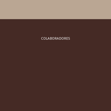
COLABORADORES