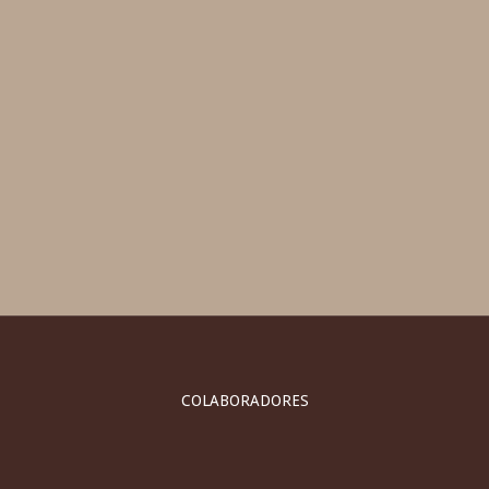
COLABORADORES