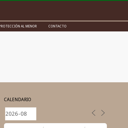
PROTECCIÓN AL MENOR
CONTACTO
CALENDARIO