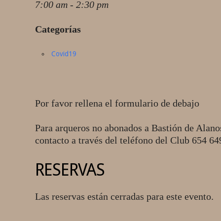
7:00 am - 2:30 pm
Categorías
Covid19
Por favor rellena el formulario de debajo
Para arqueros no abonados a Bastión de Alano
contacto a través del teléfono del Club 654 6
RESERVAS
Las reservas están cerradas para este evento.