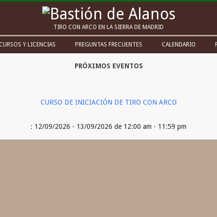
Bastión
TIRO CON ARCO EN LA SIERRA DE MADRID
de
CURSOS Y LICENCIAS
PREGUNTAS FRECUENTES
CALENDARIO
Alanos
PRÓXIMOS EVENTOS
CURSO DE INICIACIÓN DE TIRO CON ARCO
: 12/09/2026 - 13/09/2026 de 12:00 am - 11:59 pm