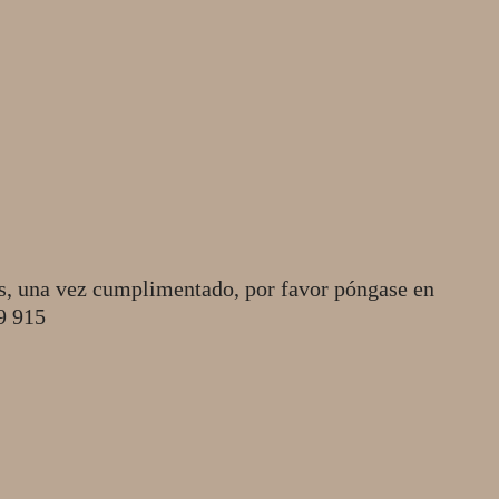
s, una vez cumplimentado, por favor póngase en
49 915