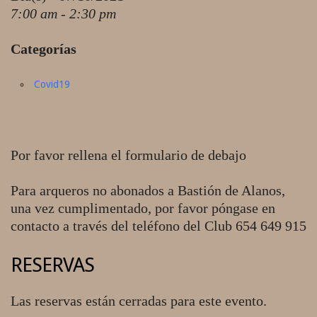
7:00 am - 2:30 pm
Categorías
Covid19
Por favor rellena el formulario de debajo
Para arqueros no abonados a Bastión de Alanos,
una vez cumplimentado, por favor póngase en
contacto a través del teléfono del Club 654 649 915
RESERVAS
Las reservas están cerradas para este evento.