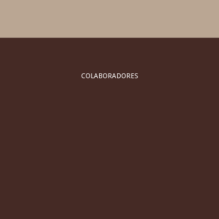
COLABORADORES