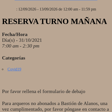
: 12/09/2026 - 13/09/2026 de 12:00 am - 11:59 pm
RESERVA TURNO MAÑANA
Fecha/Hora
Día(s) - 31/10/2021
7:00 am - 2:30 pm
Categorías
Covid19
Por favor rellena el formulario de debajo
Para arqueros no abonados a Bastión de Alanos, una
vez cumplimentado, por favor póngase en contacto a