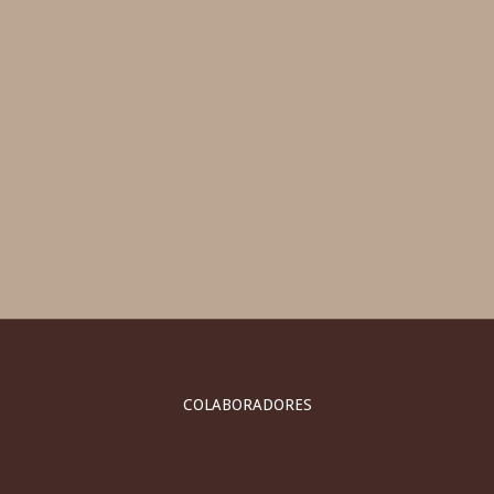
COLABORADORES