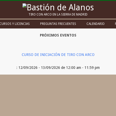
Bastión
TIRO CON ARCO EN LA SIERRA DE MADRID
de
CURSOS Y LICENCIAS
PREGUNTAS FRECUENTES
CALENDARIO
Alanos
PRÓXIMOS EVENTOS
CURSO DE INICIACIÓN DE TIRO CON ARCO
: 12/09/2026 - 13/09/2026 de 12:00 am - 11:59 pm