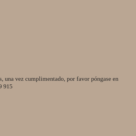
s, una vez cumplimentado, por favor póngase en
49 915