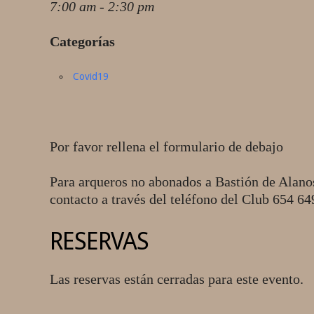
7:00 am - 2:30 pm
Categorías
Covid19
Por favor rellena el formulario de debajo
Para arqueros no abonados a Bastión de Alano
contacto a través del teléfono del Club 654 6
RESERVAS
Las reservas están cerradas para este evento.