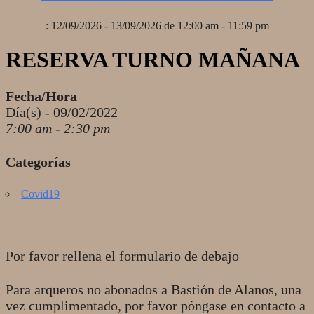
: 12/09/2026 - 13/09/2026 de 12:00 am - 11:59 pm
RESERVA TURNO MAÑANA
Fecha/Hora
Día(s) - 09/02/2022
7:00 am - 2:30 pm
Categorías
Covid19
Por favor rellena el formulario de debajo
Para arqueros no abonados a Bastión de Alanos, una
vez cumplimentado, por favor póngase en contacto a