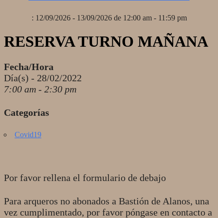
: 12/09/2026 - 13/09/2026 de 12:00 am - 11:59 pm
RESERVA TURNO MAÑANA
Fecha/Hora
Día(s) - 28/02/2022
7:00 am - 2:30 pm
Categorías
Covid19
Por favor rellena el formulario de debajo
Para arqueros no abonados a Bastión de Alanos, una
vez cumplimentado, por favor póngase en contacto a