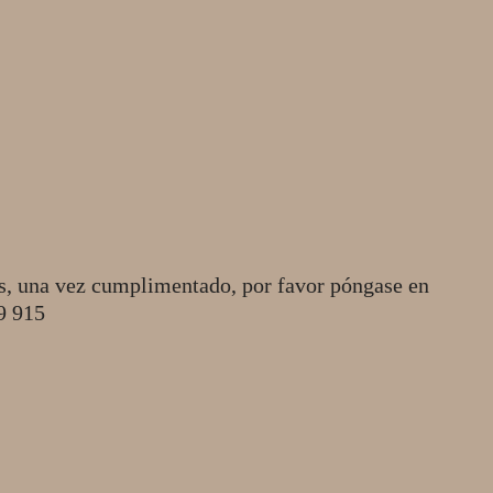
s, una vez cumplimentado, por favor póngase en
49 915