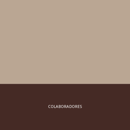
COLABORADORES