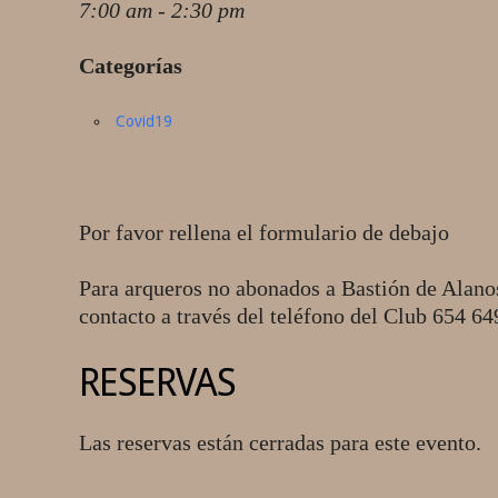
7:00 am - 2:30 pm
Categorías
Covid19
Por favor rellena el formulario de debajo
Para arqueros no abonados a Bastión de Alano
contacto a través del teléfono del Club 654 6
RESERVAS
Las reservas están cerradas para este evento.