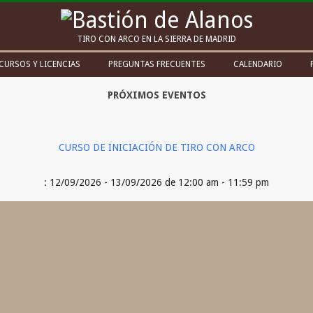
Bastión
TIRO CON ARCO EN LA SIERRA DE MADRID
de
CURSOS Y LICENCIAS
PREGUNTAS FRECUENTES
CALENDARIO
Alanos
PRÓXIMOS EVENTOS
CURSO DE INICIACIÓN DE TIRO CON ARCO
: 12/09/2026 - 13/09/2026 de 12:00 am - 11:59 pm