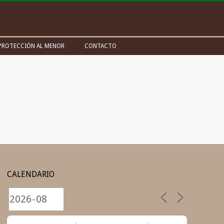
PROTECCIÓN AL MENOR
CONTACTO
CALENDARIO