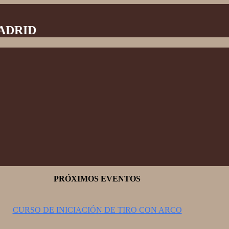
MADRID
PRÓXIMOS EVENTOS
CURSO DE INICIACIÓN DE TIRO CON ARCO