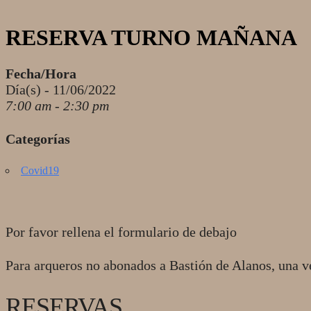
RESERVA TURNO MAÑANA
Fecha/Hora
Día(s) - 11/06/2022
7:00 am - 2:30 pm
Categorías
Covid19
Por favor rellena el formulario de debajo
Para arqueros no abonados a Bastión de Alanos, una v
RESERVAS