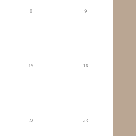
8
9
15
16
22
23