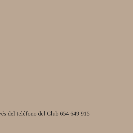
vés del teléfono del Club 654 649 915