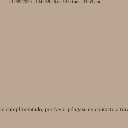
: 12/09/2026 - 13/09/2026 de 12:00 am - 11:59 pm
ez cumplimentado, por favor póngase en contacto a tra