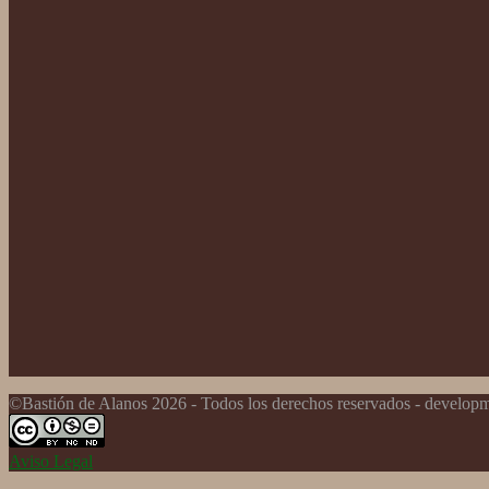
©Bastión de Alanos 2026 - Todos los derechos reservados - develo
Aviso Legal