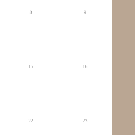
8
9
15
16
22
23