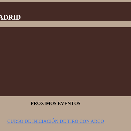
MADRID
PRÓXIMOS EVENTOS
CURSO DE INICIACIÓN DE TIRO CON ARCO