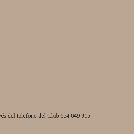
vés del teléfono del Club 654 649 915