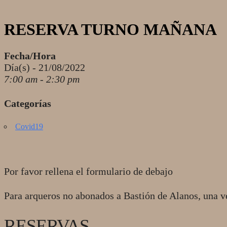
RESERVA TURNO MAÑANA
Fecha/Hora
Día(s) - 21/08/2022
7:00 am - 2:30 pm
Categorías
Covid19
Por favor rellena el formulario de debajo
Para arqueros no abonados a Bastión de Alanos, una v
RESERVAS