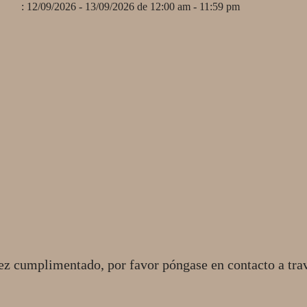
: 12/09/2026 - 13/09/2026 de 12:00 am - 11:59 pm
ez cumplimentado, por favor póngase en contacto a tra