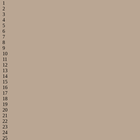
1
2
3
4
5
6
7
8
9
10
11
12
13
14
15
16
17
18
19
20
21
22
23
24
25