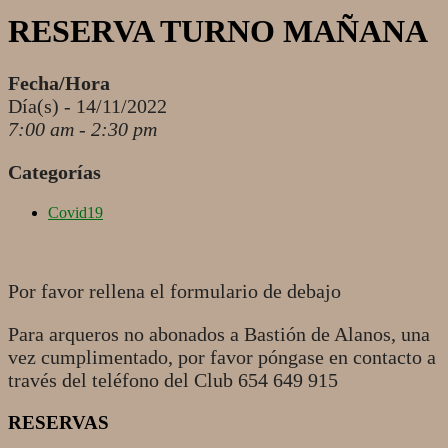
RESERVA TURNO MAÑANA
Fecha/Hora
Día(s) - 14/11/2022
7:00 am - 2:30 pm
Categorías
Covid19
Por favor rellena el formulario de debajo
Para arqueros no abonados a Bastión de Alanos, una
vez cumplimentado, por favor póngase en contacto a
través del teléfono del Club 654 649 915
RESERVAS