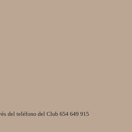
vés del teléfono del Club 654 649 915