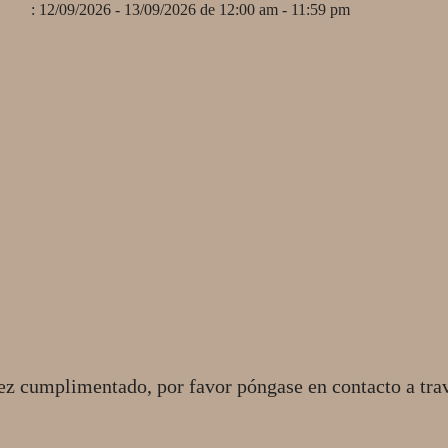
: 12/09/2026 - 13/09/2026 de 12:00 am - 11:59 pm
ez cumplimentado, por favor póngase en contacto a tra