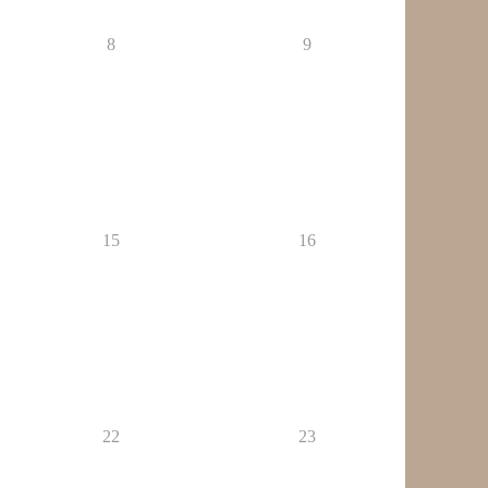
8
9
15
16
22
23