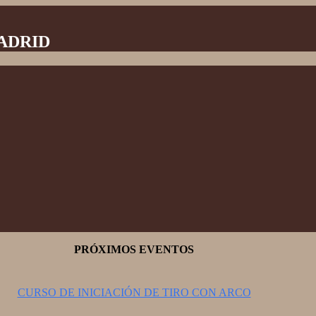
MADRID
PRÓXIMOS EVENTOS
CURSO DE INICIACIÓN DE TIRO CON ARCO