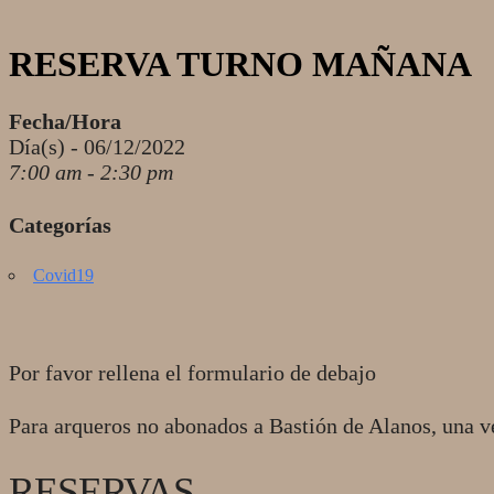
RESERVA TURNO MAÑANA
Fecha/Hora
Día(s) - 06/12/2022
7:00 am - 2:30 pm
Categorías
Covid19
Por favor rellena el formulario de debajo
Para arqueros no abonados a Bastión de Alanos, una v
RESERVAS