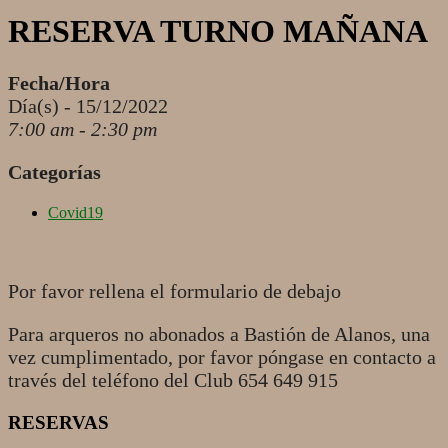
RESERVA TURNO MAÑANA
Fecha/Hora
Día(s) - 15/12/2022
7:00 am - 2:30 pm
Categorías
Covid19
Por favor rellena el formulario de debajo
Para arqueros no abonados a Bastión de Alanos, una
vez cumplimentado, por favor póngase en contacto a
través del teléfono del Club 654 649 915
RESERVAS