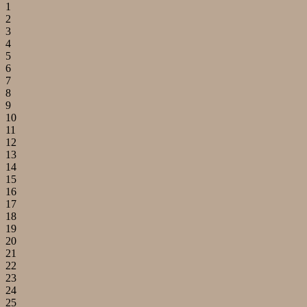
1
2
3
4
5
6
7
8
9
10
11
12
13
14
15
16
17
18
19
20
21
22
23
24
25