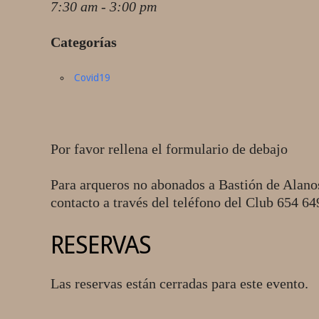
7:30 am - 3:00 pm
Categorías
Covid19
Por favor rellena el formulario de debajo
Para arqueros no abonados a Bastión de Alano
contacto a través del teléfono del Club 654 6
RESERVAS
Las reservas están cerradas para este evento.