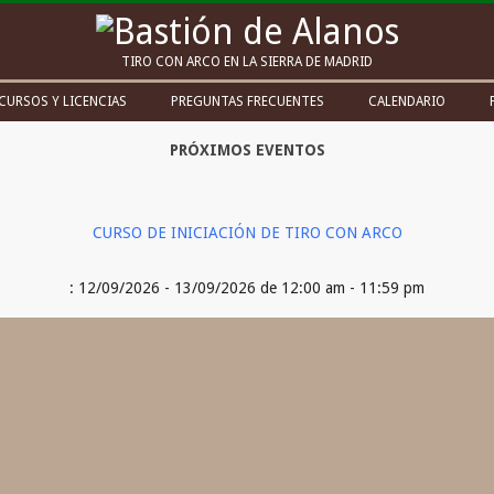
Bastión
TIRO CON ARCO EN LA SIERRA DE MADRID
de
CURSOS Y LICENCIAS
PREGUNTAS FRECUENTES
CALENDARIO
Alanos
PRÓXIMOS EVENTOS
CURSO DE INICIACIÓN DE TIRO CON ARCO
: 12/09/2026 - 13/09/2026 de 12:00 am - 11:59 pm