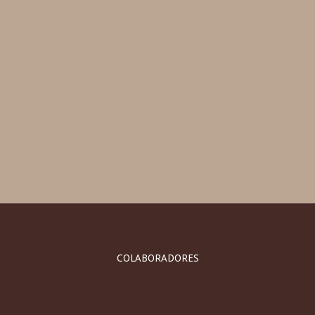
COLABORADORES