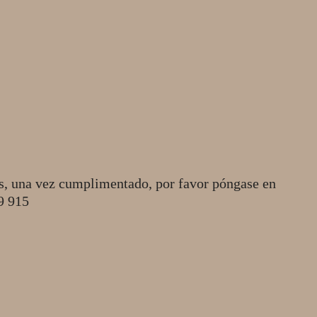
s, una vez cumplimentado, por favor póngase en
49 915