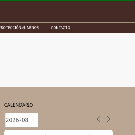
PROTECCIÓN AL MENOR
CONTACTO
CALENDARIO