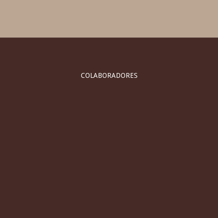
COLABORADORES