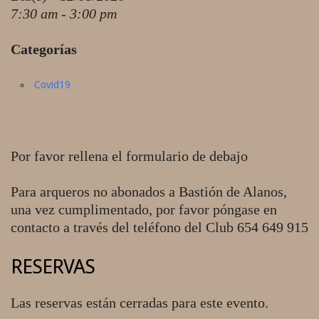
7:30 am - 3:00 pm
Categorías
Covid19
Por favor rellena el formulario de debajo
Para arqueros no abonados a Bastión de Alanos,
una vez cumplimentado, por favor póngase en
contacto a través del teléfono del Club 654 649 915
RESERVAS
Las reservas están cerradas para este evento.