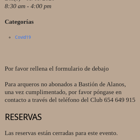
8:30 am - 4:00 pm
Categorías
Covid19
Por favor rellena el formulario de debajo
Para arqueros no abonados a Bastión de Alanos,
una vez cumplimentado, por favor póngase en
contacto a través del teléfono del Club 654 649 915
RESERVAS
Las reservas están cerradas para este evento.