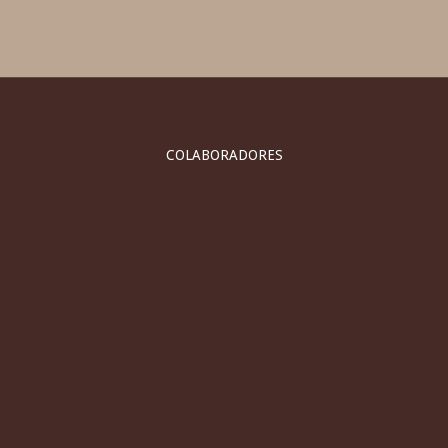
COLABORADORES