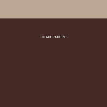
COLABORADORES