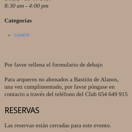
8:30 am - 4:00 pm
Categorías
Covid19
Por favor rellena el formulario de debajo
Para arqueros no abonados a Bastión de Alanos,
una vez cumplimentado, por favor póngase en
contacto a través del teléfono del Club 654 649 915
RESERVAS
Las reservas están cerradas para este evento.