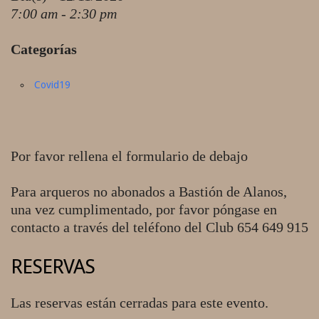
7:00 am - 2:30 pm
Categorías
Covid19
Por favor rellena el formulario de debajo
Para arqueros no abonados a Bastión de Alanos,
una vez cumplimentado, por favor póngase en
contacto a través del teléfono del Club 654 649 915
RESERVAS
Las reservas están cerradas para este evento.