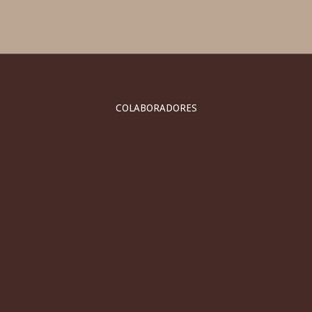
COLABORADORES