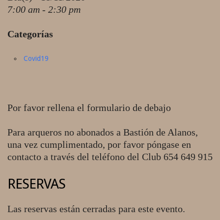
7:00 am - 2:30 pm
Categorías
Covid19
Por favor rellena el formulario de debajo
Para arqueros no abonados a Bastión de Alanos,
una vez cumplimentado, por favor póngase en
contacto a través del teléfono del Club 654 649 915
RESERVAS
Las reservas están cerradas para este evento.