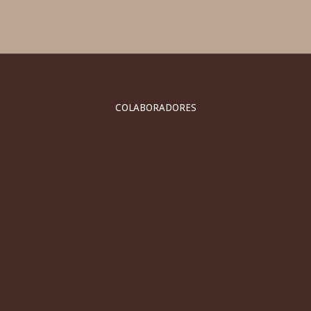
COLABORADORES