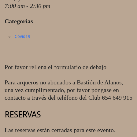
7:00 am - 2:30 pm
Categorías
Covid19
Por favor rellena el formulario de debajo
Para arqueros no abonados a Bastión de Alanos,
una vez cumplimentado, por favor póngase en
contacto a través del teléfono del Club 654 649 915
RESERVAS
Las reservas están cerradas para este evento.