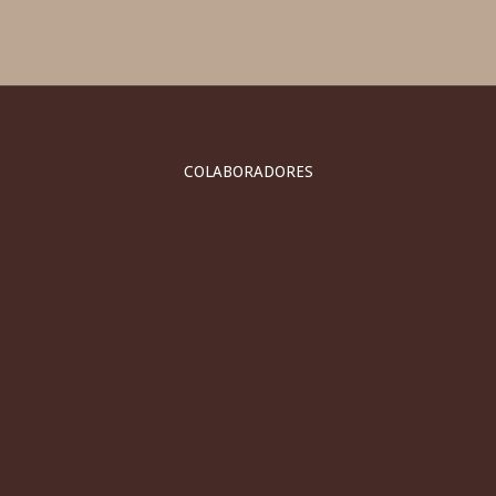
COLABORADORES