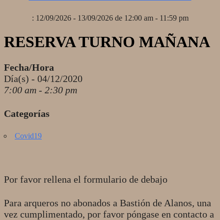
: 12/09/2026 - 13/09/2026 de 12:00 am - 11:59 pm
RESERVA TURNO MAÑANA
Fecha/Hora
Día(s) - 04/12/2020
7:00 am - 2:30 pm
Categorías
Covid19
Por favor rellena el formulario de debajo
Para arqueros no abonados a Bastión de Alanos, una
vez cumplimentado, por favor póngase en contacto a