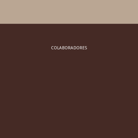
COLABORADORES