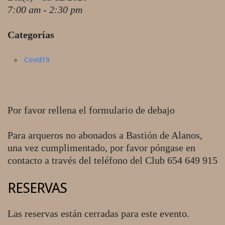
7:00 am - 2:30 pm
Categorías
Covid19
Por favor rellena el formulario de debajo
Para arqueros no abonados a Bastión de Alanos,
una vez cumplimentado, por favor póngase en
contacto a través del teléfono del Club 654 649 915
RESERVAS
Las reservas están cerradas para este evento.