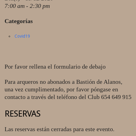
7:00 am - 2:30 pm
Categorías
Covid19
Por favor rellena el formulario de debajo
Para arqueros no abonados a Bastión de Alanos,
una vez cumplimentado, por favor póngase en
contacto a través del teléfono del Club 654 649 915
RESERVAS
Las reservas están cerradas para este evento.