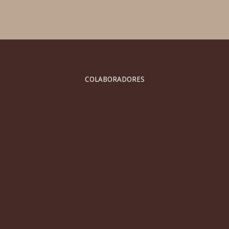
COLABORADORES