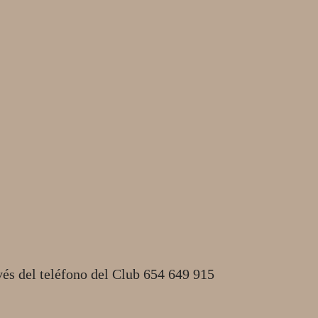
vés del teléfono del Club 654 649 915