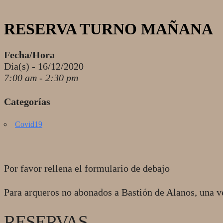
RESERVA TURNO MAÑANA
Fecha/Hora
Día(s) - 16/12/2020
7:00 am - 2:30 pm
Categorías
Covid19
Por favor rellena el formulario de debajo
Para arqueros no abonados a Bastión de Alanos, una v
RESERVAS