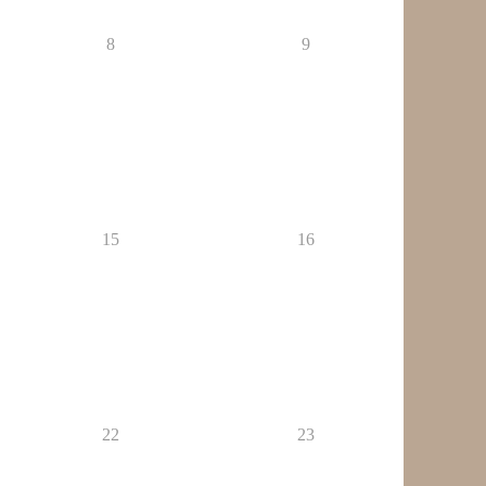
8
9
15
16
22
23