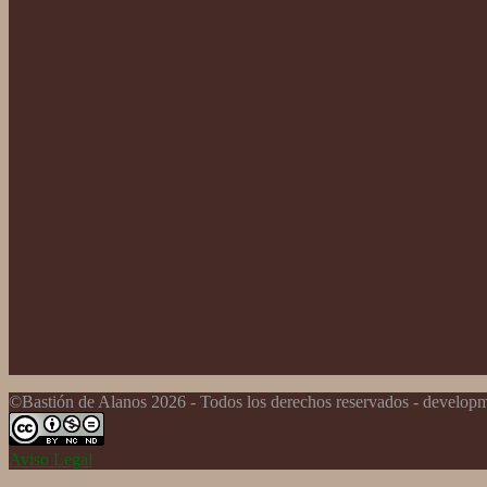
©Bastión de Alanos 2026 - Todos los derechos reservados - develo
Aviso Legal