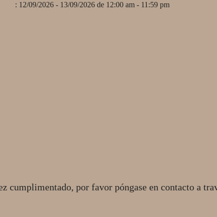
: 12/09/2026 - 13/09/2026 de 12:00 am - 11:59 pm
ez cumplimentado, por favor póngase en contacto a tra