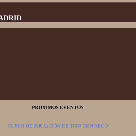
MADRID
PRÓXIMOS EVENTOS
CURSO DE INICIACIÓN DE TIRO CON ARCO