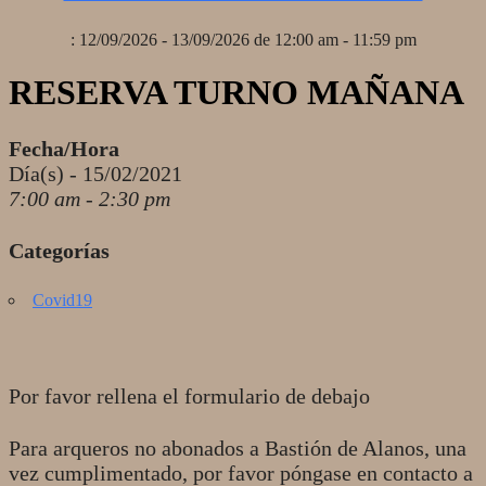
: 12/09/2026 - 13/09/2026 de 12:00 am - 11:59 pm
RESERVA TURNO MAÑANA
Fecha/Hora
Día(s) - 15/02/2021
7:00 am - 2:30 pm
Categorías
Covid19
Por favor rellena el formulario de debajo
Para arqueros no abonados a Bastión de Alanos, una
vez cumplimentado, por favor póngase en contacto a