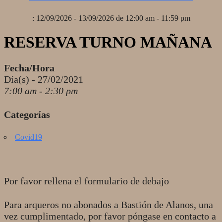
: 12/09/2026 - 13/09/2026 de 12:00 am - 11:59 pm
RESERVA TURNO MAÑANA
Fecha/Hora
Día(s) - 27/02/2021
7:00 am - 2:30 pm
Categorías
Covid19
Por favor rellena el formulario de debajo
Para arqueros no abonados a Bastión de Alanos, una
vez cumplimentado, por favor póngase en contacto a