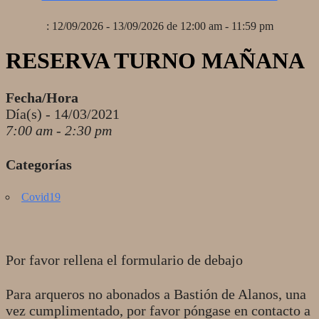
: 12/09/2026 - 13/09/2026 de 12:00 am - 11:59 pm
RESERVA TURNO MAÑANA
Fecha/Hora
Día(s) - 14/03/2021
7:00 am - 2:30 pm
Categorías
Covid19
Por favor rellena el formulario de debajo
Para arqueros no abonados a Bastión de Alanos, una
vez cumplimentado, por favor póngase en contacto a