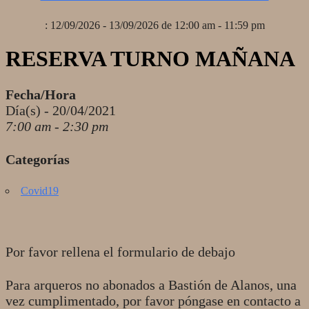
: 12/09/2026 - 13/09/2026 de 12:00 am - 11:59 pm
RESERVA TURNO MAÑANA
Fecha/Hora
Día(s) - 20/04/2021
7:00 am - 2:30 pm
Categorías
Covid19
Por favor rellena el formulario de debajo
Para arqueros no abonados a Bastión de Alanos, una
vez cumplimentado, por favor póngase en contacto a