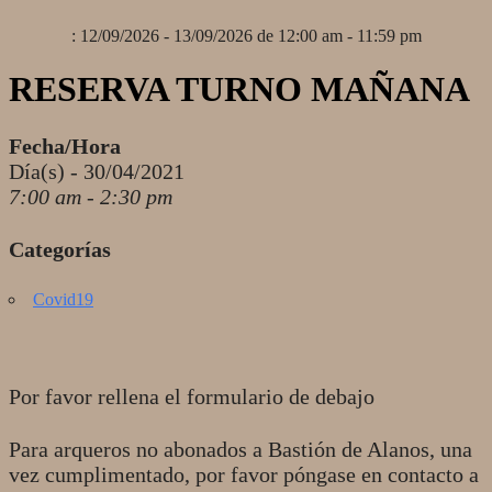
: 12/09/2026 - 13/09/2026 de 12:00 am - 11:59 pm
RESERVA TURNO MAÑANA
Fecha/Hora
Día(s) - 30/04/2021
7:00 am - 2:30 pm
Categorías
Covid19
Por favor rellena el formulario de debajo
Para arqueros no abonados a Bastión de Alanos, una
vez cumplimentado, por favor póngase en contacto a