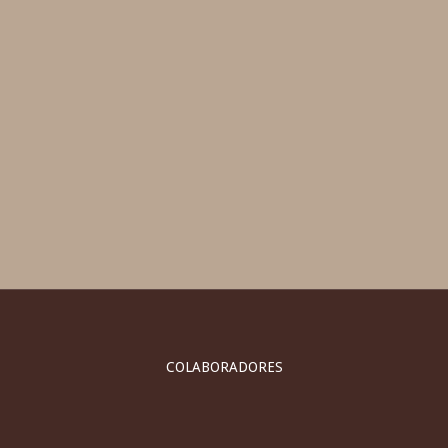
COLABORADORES