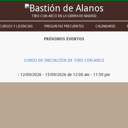
Bastión
TIRO CON ARCO EN LA SIERRA DE MADRID
de
CURSOS Y LICENCIAS
PREGUNTAS FRECUENTES
CALENDARIO
Alanos
PRÓXIMOS EVENTOS
CURSO DE INICIACIÓN DE TIRO CON ARCO
: 12/09/2026 - 13/09/2026 de 12:00 am - 11:59 pm