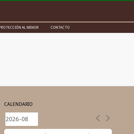
PROTECCIÓN AL MENOR
CONTACTO
CALENDARIO