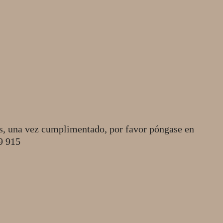
s, una vez cumplimentado, por favor póngase en
49 915