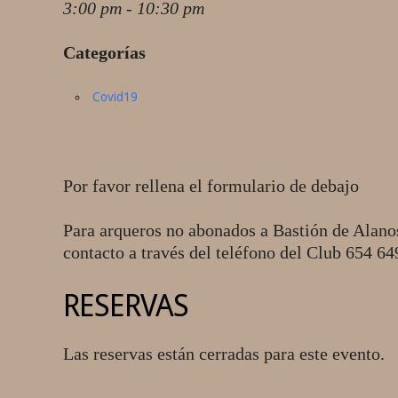
3:00 pm - 10:30 pm
Categorías
Covid19
Por favor rellena el formulario de debajo
Para arqueros no abonados a Bastión de Alano
contacto a través del teléfono del Club 654 6
RESERVAS
Las reservas están cerradas para este evento.