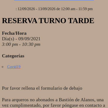
: 12/09/2026 - 13/09/2026 de 12:00 am - 11:59 pm
RESERVA TURNO TARDE
Fecha/Hora
Día(s) - 09/09/2021
3:00 pm - 10:30 pm
Categorías
Covid19
Por favor rellena el formulario de debajo
Para arqueros no abonados a Bastión de Alanos, una
vez cumplimentado, por favor póngase en contacto a