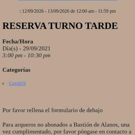
: 12/09/2026 - 13/09/2026 de 12:00 am - 11:59 pm
RESERVA TURNO TARDE
Fecha/Hora
Día(s) - 29/09/2021
3:00 pm - 10:30 pm
Categorías
Covid19
Por favor rellena el formulario de debajo
Para arqueros no abonados a Bastión de Alanos, una
vez cumplimentado, por favor póngase en contacto a