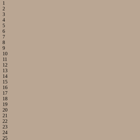
1
2
3
4
5
6
7
8
9
10
11
12
13
14
15
16
17
18
19
20
21
22
23
24
25