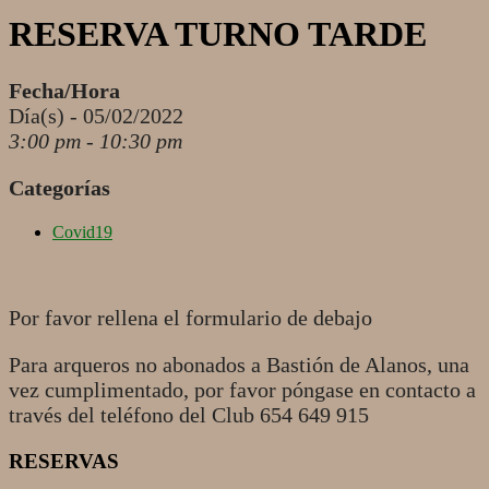
RESERVA TURNO TARDE
Fecha/Hora
Día(s) - 05/02/2022
3:00 pm - 10:30 pm
Categorías
Covid19
Por favor rellena el formulario de debajo
Para arqueros no abonados a Bastión de Alanos, una
vez cumplimentado, por favor póngase en contacto a
través del teléfono del Club 654 649 915
RESERVAS