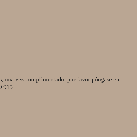
s, una vez cumplimentado, por favor póngase en
49 915