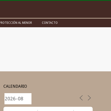
PROTECCIÓN AL MENOR
CONTACTO
CALENDARIO