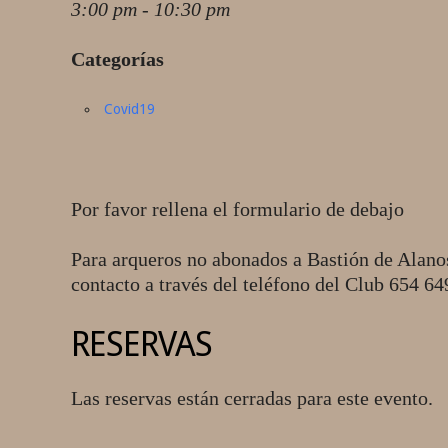
3:00 pm - 10:30 pm
Categorías
Covid19
Por favor rellena el formulario de debajo
Para arqueros no abonados a Bastión de Alano
contacto a través del teléfono del Club 654 6
RESERVAS
Las reservas están cerradas para este evento.