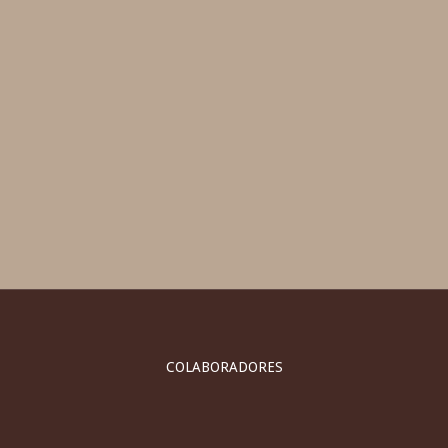
COLABORADORES