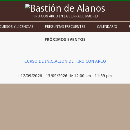
Bastión
TIRO CON ARCO EN LA SIERRA DE MADRID
de
CURSOS Y LICENCIAS
PREGUNTAS FRECUENTES
CALENDARIO
Alanos
PRÓXIMOS EVENTOS
CURSO DE INICIACIÓN DE TIRO CON ARCO
: 12/09/2026 - 13/09/2026 de 12:00 am - 11:59 pm