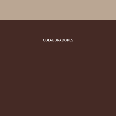
COLABORADORES