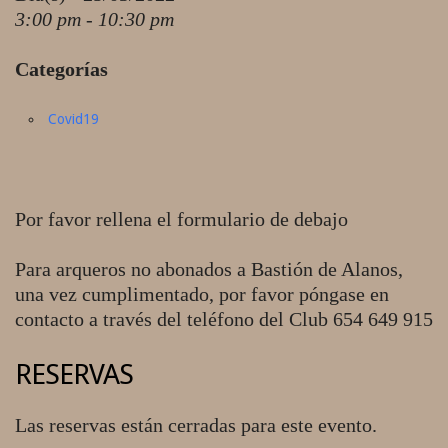
3:00 pm - 10:30 pm
Categorías
Covid19
Por favor rellena el formulario de debajo
Para arqueros no abonados a Bastión de Alanos,
una vez cumplimentado, por favor póngase en
contacto a través del teléfono del Club 654 649 915
RESERVAS
Las reservas están cerradas para este evento.