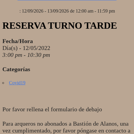
: 12/09/2026 - 13/09/2026 de 12:00 am - 11:59 pm
RESERVA TURNO TARDE
Fecha/Hora
Día(s) - 12/05/2022
3:00 pm - 10:30 pm
Categorías
Covid19
Por favor rellena el formulario de debajo
Para arqueros no abonados a Bastión de Alanos, una
vez cumplimentado, por favor póngase en contacto a