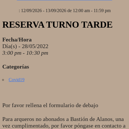
: 12/09/2026 - 13/09/2026 de 12:00 am - 11:59 pm
RESERVA TURNO TARDE
Fecha/Hora
Día(s) - 28/05/2022
3:00 pm - 10:30 pm
Categorías
Covid19
Por favor rellena el formulario de debajo
Para arqueros no abonados a Bastión de Alanos, una
vez cumplimentado, por favor póngase en contacto a