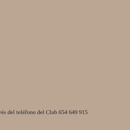
vés del teléfono del Club 654 649 915