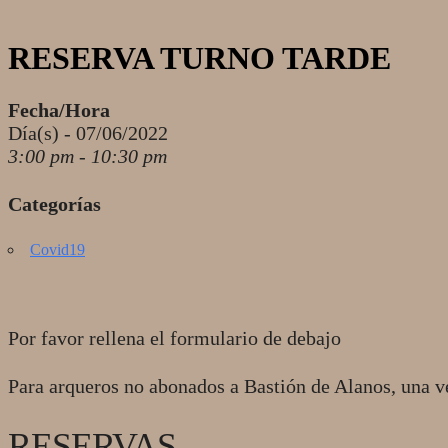
RESERVA TURNO TARDE
Fecha/Hora
Día(s) - 07/06/2022
3:00 pm - 10:30 pm
Categorías
Covid19
Por favor rellena el formulario de debajo
Para arqueros no abonados a Bastión de Alanos, una v
RESERVAS