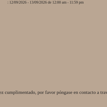
: 12/09/2026 - 13/09/2026 de 12:00 am - 11:59 pm
ez cumplimentado, por favor póngase en contacto a tra