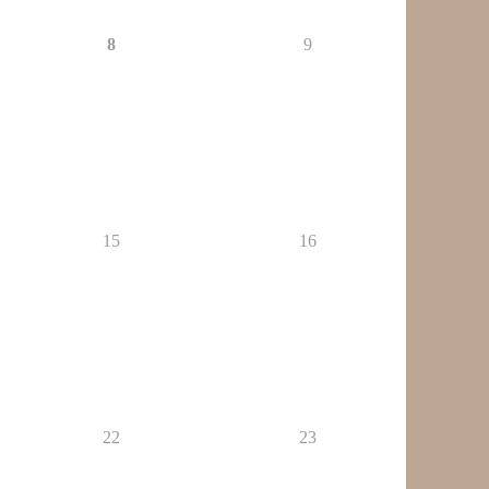
8
9
15
16
22
23