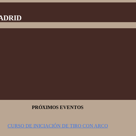
MADRID
PRÓXIMOS EVENTOS
CURSO DE INICIACIÓN DE TIRO CON ARCO