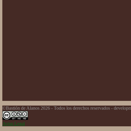
©Bastión de Alanos 2026 - Todos los derechos reservados - develo
Aviso Legal