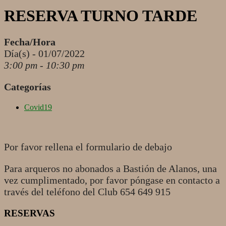
RESERVA TURNO TARDE
Fecha/Hora
Día(s) - 01/07/2022
3:00 pm - 10:30 pm
Categorías
Covid19
Por favor rellena el formulario de debajo
Para arqueros no abonados a Bastión de Alanos, una
vez cumplimentado, por favor póngase en contacto a
través del teléfono del Club 654 649 915
RESERVAS