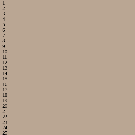
1
2
3
4
5
6
7
8
9
10
11
12
13
14
15
16
17
18
19
20
21
22
23
24
25