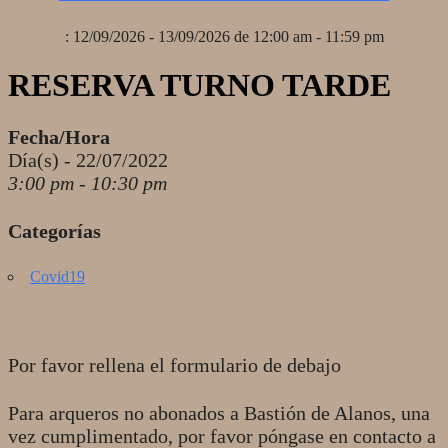
: 12/09/2026 - 13/09/2026 de 12:00 am - 11:59 pm
RESERVA TURNO TARDE
Fecha/Hora
Día(s) - 22/07/2022
3:00 pm - 10:30 pm
Categorías
Covid19
Por favor rellena el formulario de debajo
Para arqueros no abonados a Bastión de Alanos, una
vez cumplimentado, por favor póngase en contacto a