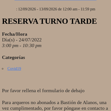
: 12/09/2026 - 13/09/2026 de 12:00 am - 11:59 pm
RESERVA TURNO TARDE
Fecha/Hora
Día(s) - 24/07/2022
3:00 pm - 10:30 pm
Categorías
Covid19
Por favor rellena el formulario de debajo
Para arqueros no abonados a Bastión de Alanos, una
vez cumplimentado, por favor póngase en contacto a